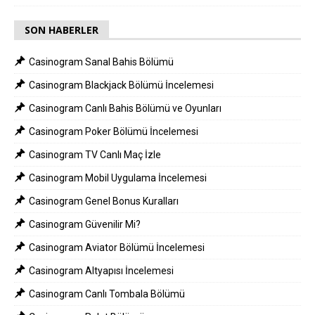
SON HABERLER
Casinogram Sanal Bahis Bölümü
Casinogram Blackjack Bölümü İncelemesi
Casinogram Canlı Bahis Bölümü ve Oyunları
Casinogram Poker Bölümü İncelemesi
Casinogram TV Canlı Maç İzle
Casinogram Mobil Uygulama İncelemesi
Casinogram Genel Bonus Kuralları
Casinogram Güvenilir Mi?
Casinogram Aviator Bölümü İncelemesi
Casinogram Altyapısı İncelemesi
Casinogram Canlı Tombala Bölümü