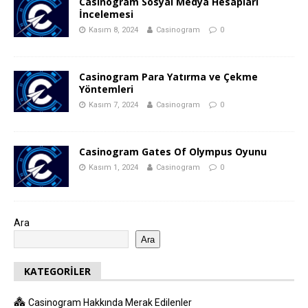
Casinogram Sosyal Medya Hesapları
İncelemesi
Kasım 8, 2024
Casinogram
0
Casinogram Para Yatırma ve Çekme
Yöntemleri
Kasım 7, 2024
Casinogram
0
Casinogram Gates Of Olympus Oyunu
Kasım 1, 2024
Casinogram
0
Ara
Ara
KATEGORILER
Casinogram Hakkında Merak Edilenler