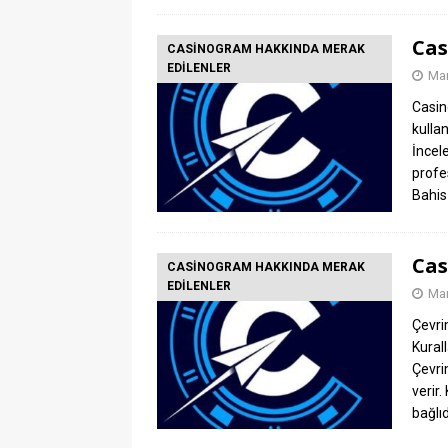
Cas
CASINOGRAM HAKKINDA MERAK
EDILENLER
Mar
Casin
kulla
İncel
profes
Bahis
Cas
CASINOGRAM HAKKINDA MERAK
EDILENLER
Mar
Çevri
Kural
Çevri
verir.
bağlıd