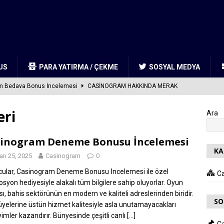
US
PARA YATIRMA / ÇEKME
SOSYAL MEDYA
m Bedava Bonus İncelemesi
CASINOGRAM HAKKINDA MERAK
ri
Ara
 Rulet Bölümü
CASINOGRAM HAKKINDA MERAK EDILENLER
 Canlı Tombala Bölümü
CASINOGRAM HAKKINDA MERAK
inogram Deneme Bonusu İncelemesi
KA
an 25, 2025
Casinogram
0
Güvenilir Mi?
ular, Casinogram Deneme Bonusu İncelemesi ile özel
CASINOGRAM HAKKINDA MERAK EDILENLER
Ca
syon hediyesiyle alakalı tüm bilgilere sahip oluyorlar. Oyun
m Deneme Bonusu İncelemesi
CASINOGRAM HAKKINDA MERAK
sı, bahis sektörünün en modern ve kaliteli adreslerinden biridir.
SO
yelerine üstün hizmet kalitesiyle asla unutamayacakları
imler kazandırır. Bünyesinde çeşitli canlı
[…]