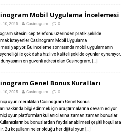
inogram Mobil Uygulama İncelemesi
t 10, 2025
Casinogram
0
ogram sitesini cep telefonu üzerinden pratik şekilde
nmak isteyenler Casinogram Mobil Uygulama
emesi yapıyor. Bu inceleme sonrasında mobil uygulamanın
yonelliği ile çok daha hızlı ve kaliteli şekilde oyunlar oynanıyor.
 dünyasının en güvenli adresi olan Casinogram,
[…]
inogram Genel Bonus Kuralları
t 10, 2025
Casinogram
0
miçi oyun meraklıları Casinogram Genel Bonus
ları hakkında bilgi edinmek için araştırmalarına devam ediyor.
miçi oyun platformları kullanıcılarına zaman zaman bonuslar
 Kullanıcıların bu bonuslardan faydalanabilmesi çeşitli koşullara
ır. Bu koşulların neler olduğu her dijital oyun
[…]