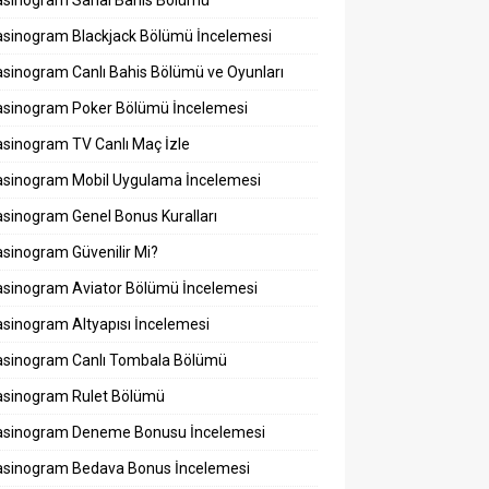
asinogram Sanal Bahis Bölümü
sinogram Blackjack Bölümü İncelemesi
sinogram Canlı Bahis Bölümü ve Oyunları
asinogram Poker Bölümü İncelemesi
sinogram TV Canlı Maç İzle
asinogram Mobil Uygulama İncelemesi
sinogram Genel Bonus Kuralları
sinogram Güvenilir Mi?
sinogram Aviator Bölümü İncelemesi
sinogram Altyapısı İncelemesi
asinogram Canlı Tombala Bölümü
asinogram Rulet Bölümü
asinogram Deneme Bonusu İncelemesi
asinogram Bedava Bonus İncelemesi