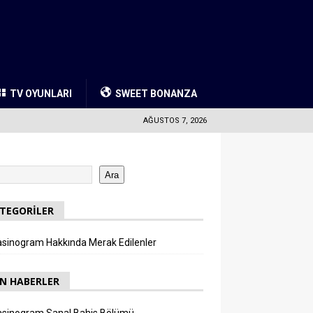
TV OYUNLARI
SWEET BONANZA
AĞUSTOS 7, 2026
Ara
TEGORILER
sinogram Hakkında Merak Edilenler
N HABERLER