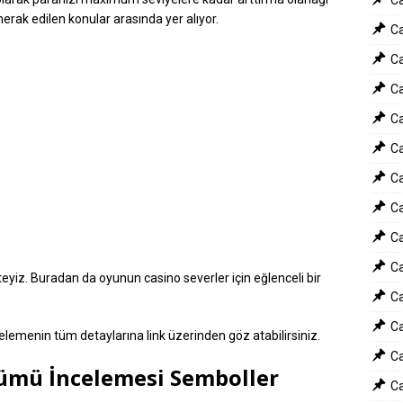
C
erak edilen konular arasında yer alıyor.
Ca
Ca
C
Ca
C
Ca
Ca
Ca
Ca
yiz. Buradan da oyunun casino severler için eğlenceli bir
C
C
elemenin tüm detaylarına link üzerinden göz atabilirsiniz.
C
ümü İncelemesi Semboller
C