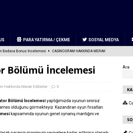
US
PARA YATIRMA / ÇEKME
SOSYAL MEDYA
m Bedava Bonus İncelemesi
CASINOGRAM HAKKINDA MERAK
r Bölümü İncelemesi
Ara
 Rulet Bölümü
CASINOGRAM HAKKINDA MERAK EDILENLER
 Canlı Tombala Bölümü
CASINOGRAM HAKKINDA MERAK
m Hakkında Merak Edilenler
0
KA
tor Bölümü İncelemesi
yaptığımızda oyunun sınırsız
Güvenilir Mi?
CASINOGRAM HAKKINDA MERAK EDILENLER
Ca
ames olduğunu görmekteyiz. Kazandıran oyun fırsatları
m Deneme Bonusu İncelemesi
CASINOGRAM HAKKINDA MERAK
emesi
kapsamında oyunun genel oynanış mantığını ve
SO
olarak paranızı maximum seviyelere kadar arttırma olanağı