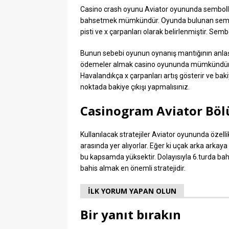
Casino crash oyunu Aviator oyununda semboll
bahsetmek mümkündür. Oyunda bulunan semboll
pisti ve x çarpanları olarak belirlenmiştir. Se
Bunun sebebi oyunun oynanış mantığının anlaşıla
ödemeler almak casino oyununda mümkündür
Havalandıkça x çarpanları artış gösterir ve baki
noktada bakiye çıkışı yapmalısınız.
Casinogram Aviator Bölü
Kullanılacak stratejiler Aviator oyununda özell
arasında yer alıyorlar. Eğer ki uçak arka arkaya
bu kapsamda yüksektir. Dolayısıyla 6.turda bahi
bahis almak en önemli stratejidir.
İLK YORUM YAPAN OLUN
Bir yanıt bırakın